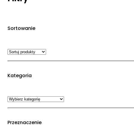
Sortowanie
Kategoria
Przeznaczenie