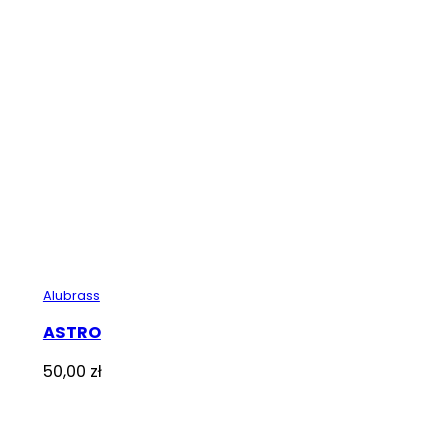
Alubrass
ASTRO
50,00
zł