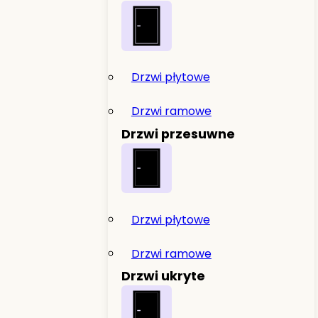
Drzwi płytowe
Drzwi ramowe
Drzwi przesuwne
Drzwi płytowe
Drzwi ramowe
Drzwi ukryte