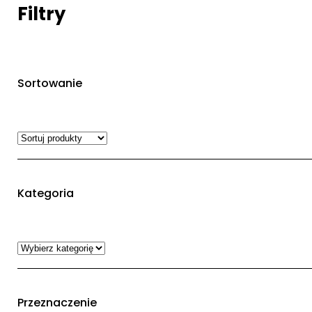
Filtry
Sortowanie
Kategoria
Przeznaczenie