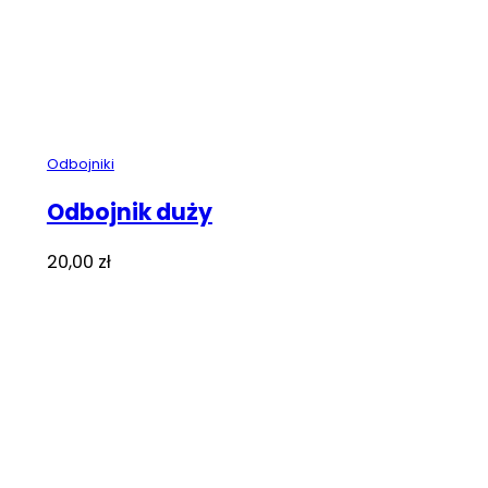
Odbojniki
Odbojnik duży
20,00
zł