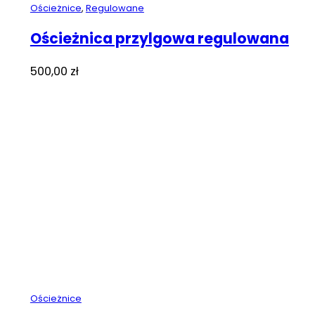
Ościeżnice
,
Regulowane
Ościeżnica przylgowa regulowana
500,00
zł
Ościeżnice