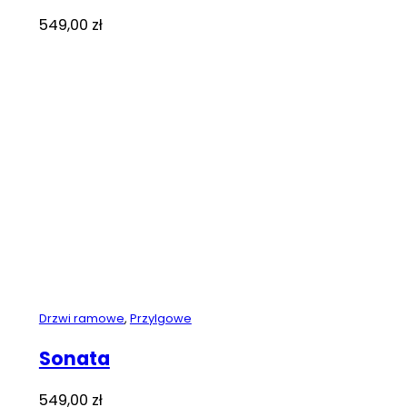
549,00
zł
Drzwi ramowe
,
Przylgowe
Sonata
549,00
zł