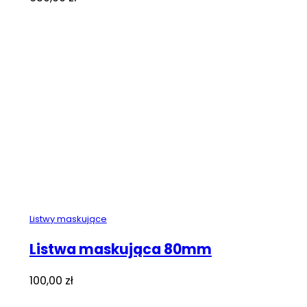
Listwy maskujące
Listwa maskująca 80mm
100,00
zł