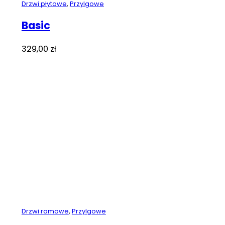
Drzwi płytowe
,
Przylgowe
Basic
329,00
zł
Drzwi ramowe
,
Przylgowe