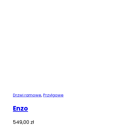
Drzwi ramowe
,
Przylgowe
Enzo
549,00
zł