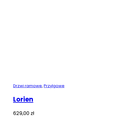
Drzwi ramowe
,
Przylgowe
Lorien
629,00
zł