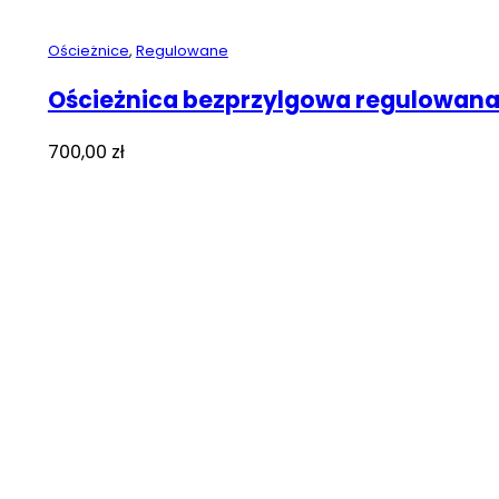
Ościeżnice
,
Regulowane
Ościeżnica bezprzylgowa regulowana
700,00
zł