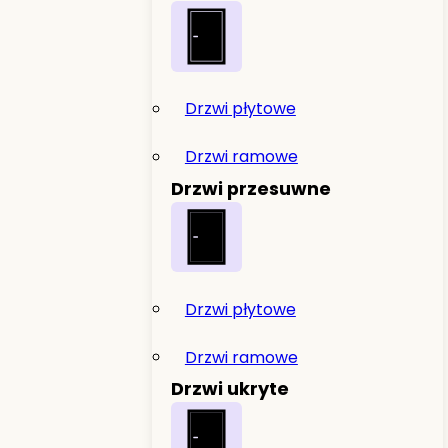
Drzwi płytowe
Drzwi ramowe
Drzwi przesuwne
Drzwi płytowe
Drzwi ramowe
Drzwi ukryte