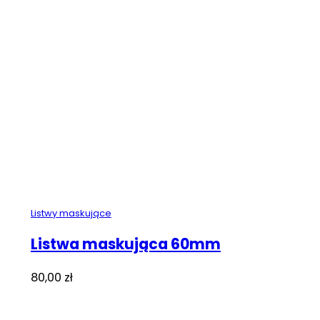
Listwy maskujące
Listwa maskująca 60mm
80,00
zł