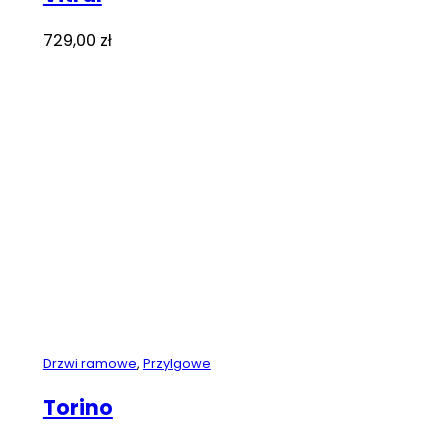
729,00
zł
Drzwi ramowe
,
Przylgowe
Torino