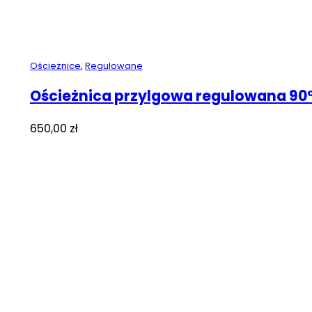
Ościeżnice
,
Regulowane
Ościeżnica przylgowa regulowana 90
650,00
zł