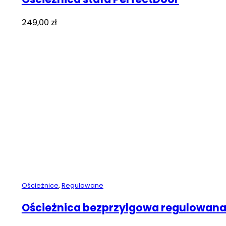
249,00
zł
Ościeżnice
,
Regulowane
Ościeżnica bezprzylgowa regulowana