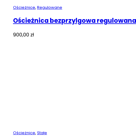
Ościeżnice
,
Regulowane
Ościeżnica bezprzylgowa regulowana
900,00
zł
Ościeżnice
,
Stałe