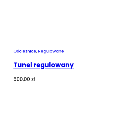
Ościeżnice
,
Regulowane
Tunel regulowany
500,00
zł