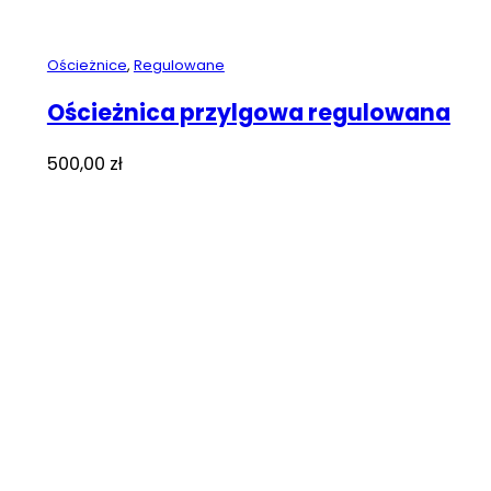
Ościeżnice
,
Regulowane
Ościeżnica przylgowa regulowana
500,00
zł