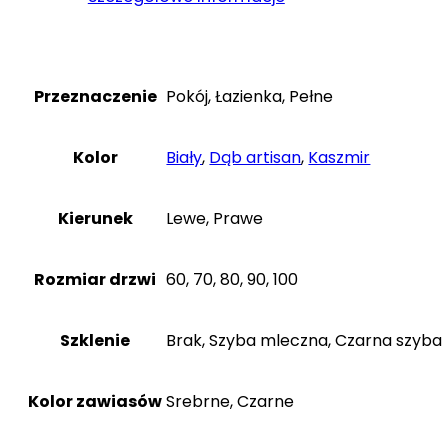
Przeznaczenie
Pokój, Łazienka, Pełne
Kolor
Biały
,
Dąb artisan
,
Kaszmir
Kierunek
Lewe, Prawe
Rozmiar drzwi
60, 70, 80, 90, 100
Szklenie
Brak, Szyba mleczna, Czarna szyba
Kolor zawiasów
Srebrne, Czarne