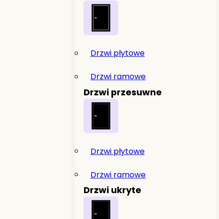
Drzwi płytowe
Drzwi ramowe
Drzwi przesuwne
Drzwi płytowe
Drzwi ramowe
Drzwi ukryte