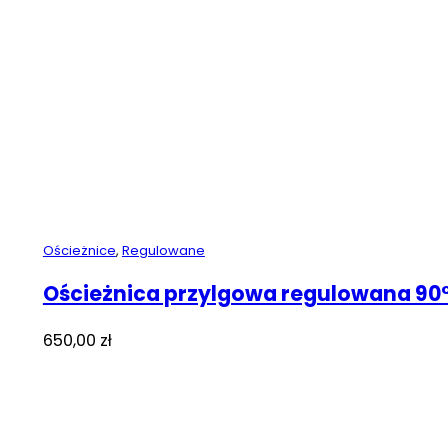
Ościeżnice
,
Regulowane
Ościeżnica przylgowa regulowana 90
650,00
zł