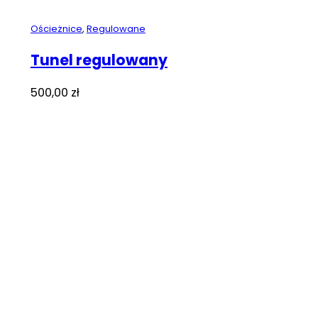
Ościeżnice
,
Regulowane
Tunel regulowany
500,00
zł