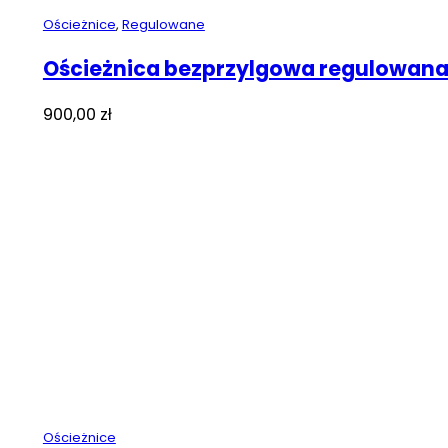
Ościeżnice
,
Regulowane
Ościeżnica bezprzylgowa regulowana
900,00
zł
Ościeżnice