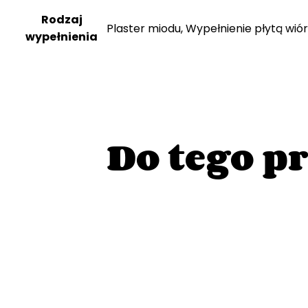
Rodzaj
Plaster miodu, Wypełnienie płytą wi
wypełnienia
Do tego p