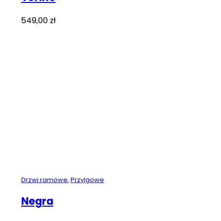
549,00
zł
Drzwi ramowe
,
Przylgowe
Negra