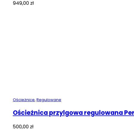
949,00
zł
Ościeżnice
,
Regulowane
Ościeżnica przylgowa regulowana Pe
500,00
zł