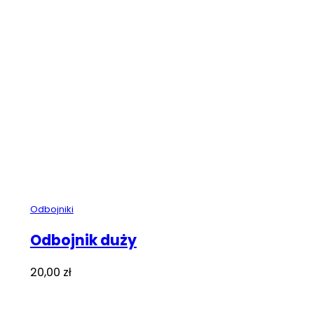
Odbojniki
Odbojnik duży
20,00
zł