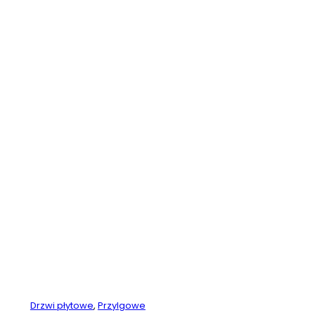
Drzwi płytowe
,
Przylgowe