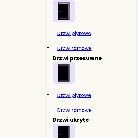
Drzwi płytowe
Drzwi ramowe
Drzwi przesuwne
Drzwi płytowe
Drzwi ramowe
Drzwi ukryte