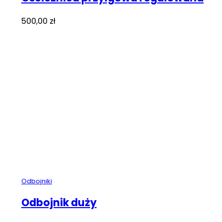
500,00
zł
Odbojniki
Odbojnik duży