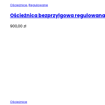
Ościeżnice
,
Regulowane
Ościeżnica bezprzylgowa regulowana
900,00
zł
Ościeżnice