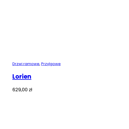
Drzwi ramowe
,
Przylgowe
Lorien
629,00
zł