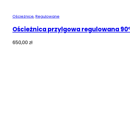
Ościeżnice
,
Regulowane
Ościeżnica przylgowa regulowana 90
650,00
zł