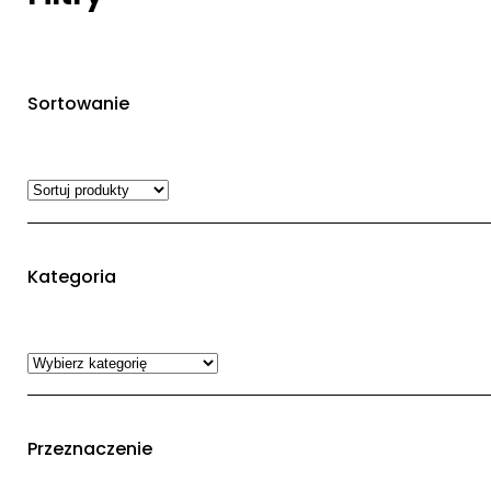
Sortowanie
Kategoria
Przeznaczenie