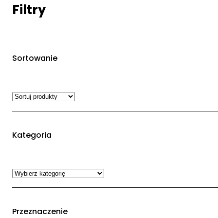
Filtry
Sortowanie
Kategoria
Przeznaczenie