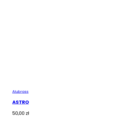
Alubrass
ASTRO
50,00
zł