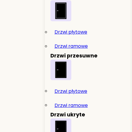
Drzwi płytowe
Drzwi ramowe
Drzwi przesuwne
Drzwi płytowe
Drzwi ramowe
Drzwi ukryte