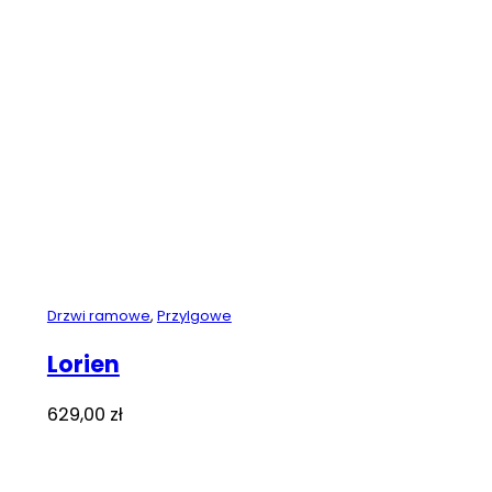
Drzwi ramowe
,
Przylgowe
Lorien
629,00
zł