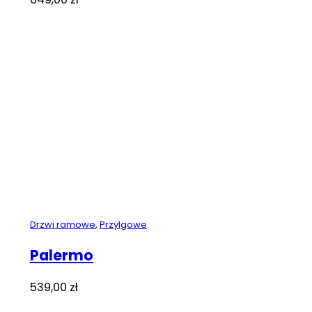
Drzwi ramowe
,
Przylgowe
Palermo
539,00
zł