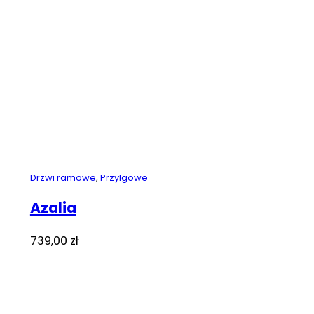
Drzwi ramowe
,
Przylgowe
Azalia
739,00
zł