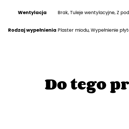
Wentylacja
Brak, Tuleje wentylacyjne, Z po
Rodzaj wypełnienia
Plaster miodu, Wypełnienie pły
Do tego p