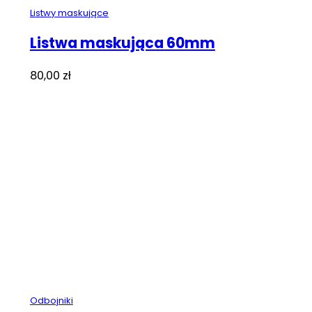
Listwy maskujące
Listwa maskująca 60mm
80,00
zł
Odbojniki