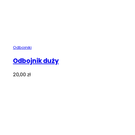
Odbojniki
Odbojnik duży
20,00
zł