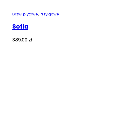
Drzwi płytowe
,
Przylgowe
Sofia
389,00
zł