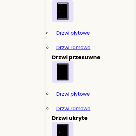
Drzwi płytowe
Drzwi ramowe
Drzwi przesuwne
Drzwi płytowe
Drzwi ramowe
Drzwi ukryte