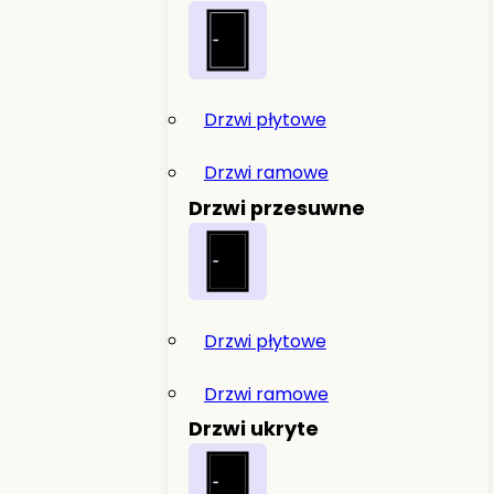
Drzwi płytowe
Drzwi ramowe
Drzwi przesuwne
Drzwi płytowe
Drzwi ramowe
Drzwi ukryte