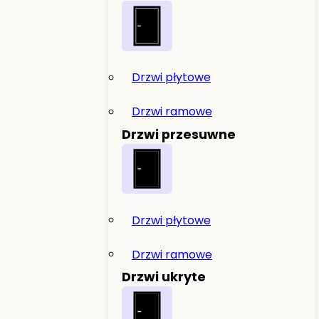
Drzwi płytowe
Drzwi ramowe
Drzwi przesuwne
Drzwi płytowe
Drzwi ramowe
Drzwi ukryte