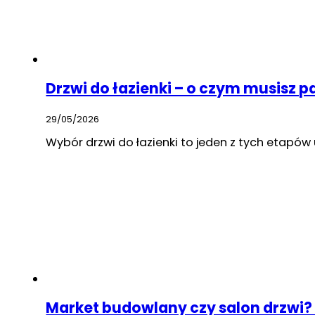
Drzwi do łazienki – o czym musisz p
29/05/2026
Wybór drzwi do łazienki to jeden z tych etapów
Market budowlany czy salon drzwi? 