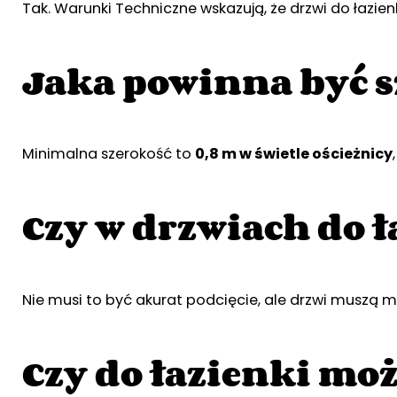
Tak. Warunki Techniczne wskazują, że drzwi do łazie
Jaka powinna być s
Minimalna szerokość to
0,8 m w świetle ościeżnicy
Czy w drzwiach do ł
Nie musi to być akurat podcięcie, ale drzwi muszą 
Czy do łazienki m