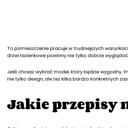
To pomieszczenie pracuje w trudniejszych warunkach
drzwi łazienkowe powinny nie tylko dobrze wyglądać,
Jeśli chcesz wybrać model, który będzie wygodny, trw
nie tylko design, ale też kilka bardzo konkretnych zas
Jakie przepisy 