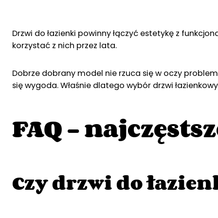
Drzwi do łazienki powinny łączyć estetykę z funkcjon
korzystać z nich przez lata.
Dobrze dobrany model nie rzuca się w oczy problema
się wygoda. Właśnie dlatego wybór drzwi łazienkowy
FAQ – najczęstsz
Czy drzwi do łazien