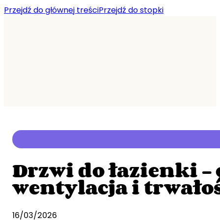
Przejdź do głównej treści
Przejdź do stopki
Drzwi do łazienki –
wentylacja i trwało
16/03/2026