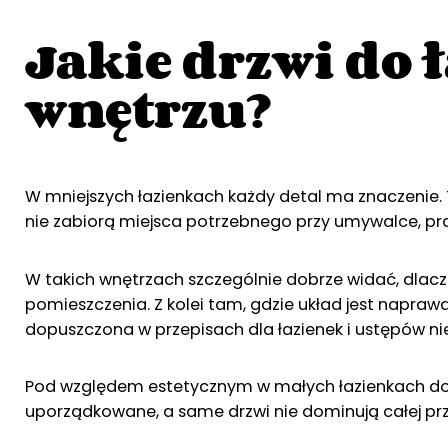
Jakie drzwi do 
wnętrzu?
W mniejszych łazienkach każdy detal ma znaczenie. T
nie zabiorą miejsca potrzebnego przy umywalce, pral
W takich wnętrzach szczególnie dobrze widać, dlacz
pomieszczenia. Z kolei tam, gdzie układ jest naprawd
dopuszczona w przepisach dla łazienek i ustępów n
Pod względem estetycznym w małych łazienkach dobrze
uporządkowane, a same drzwi nie dominują całej prz