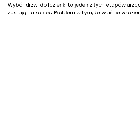
Wybór drzwi do łazienki to jeden z tych etapów urząd
zostają na koniec. Problem w tym, że właśnie w łazi