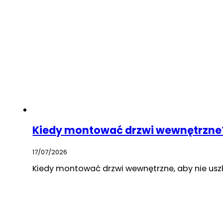
Kiedy montować drzwi wewnętrzne?
17/07/2026
Kiedy montować drzwi wewnętrzne, aby nie usz