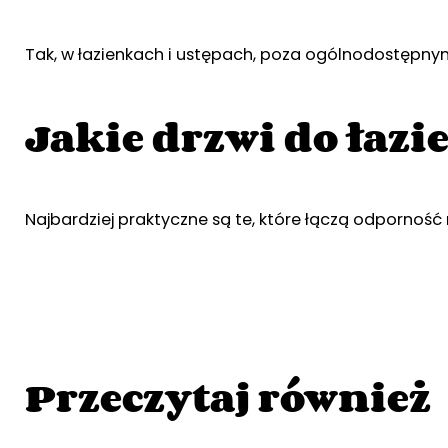
Tak, w łazienkach i ustępach, poza ogólnodostępnym
Jakie drzwi do łazi
Najbardziej praktyczne są te, które łączą odpornoś
Przeczytaj również