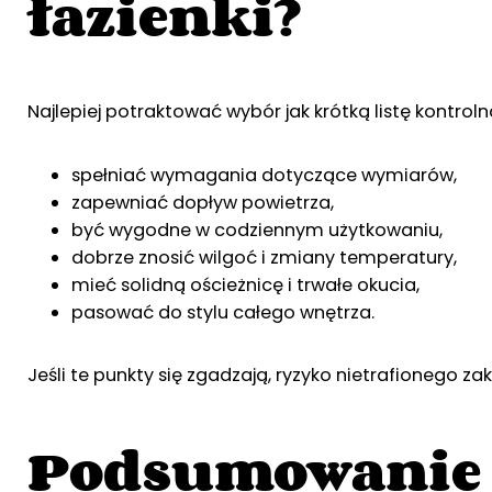
łazienki?
Najlepiej potraktować wybór jak krótką listę kontrol
spełniać wymagania dotyczące wymiarów,
zapewniać dopływ powietrza,
być wygodne w codziennym użytkowaniu,
dobrze znosić wilgoć i zmiany temperatury,
mieć solidną ościeżnicę i trwałe okucia,
pasować do stylu całego wnętrza.
Jeśli te punkty się zgadzają, ryzyko nietrafionego za
Podsumowanie