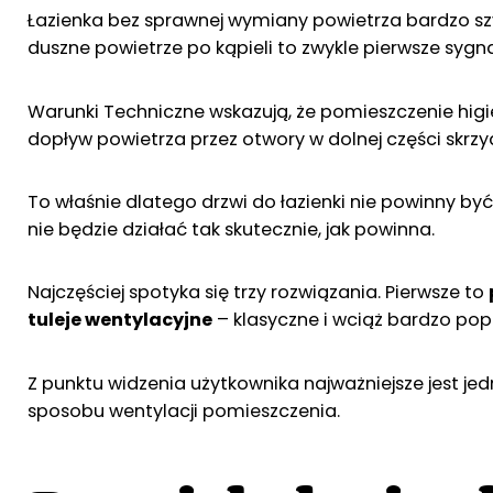
Łazienka bez sprawnej wymiany powietrza bardzo szyb
duszne powietrze po kąpieli to zwykle pierwsze sygnał
Warunki Techniczne wskazują, że pomieszczenie hi
dopływ powietrza przez otwory w dolnej części skrzy
To właśnie dlatego drzwi do łazienki nie powinny b
nie będzie działać tak skutecznie, jak powinna.
Najczęściej spotyka się trzy rozwiązania. Pierwsze to
tuleje wentylacyjne
– klasyczne i wciąż bardzo pop
Z punktu widzenia użytkownika najważniejsze jest je
sposobu wentylacji pomieszczenia.