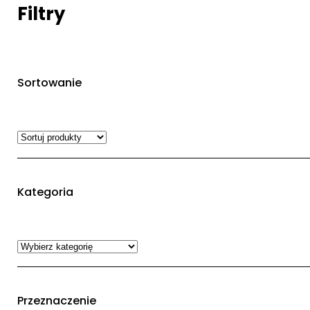
Filtry
Sortowanie
Kategoria
Przeznaczenie