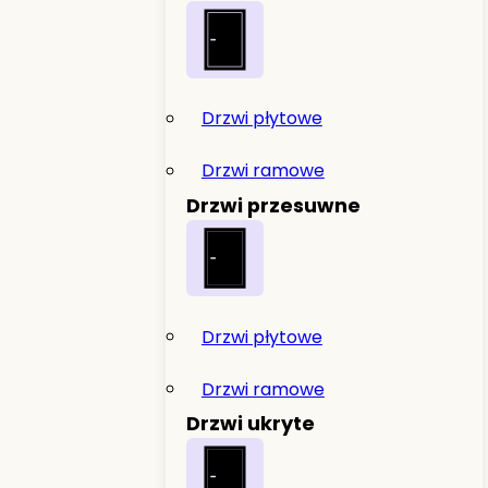
Drzwi płytowe
Drzwi ramowe
Drzwi przesuwne
Drzwi płytowe
Drzwi ramowe
Drzwi ukryte