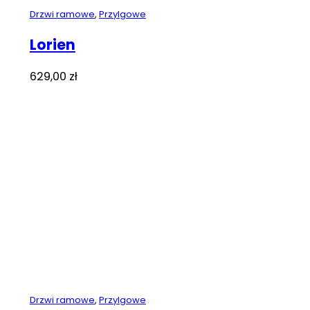
Drzwi ramowe
,
Przylgowe
Lorien
629,00
zł
Drzwi ramowe
,
Przylgowe