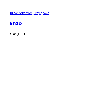
Drzwi ramowe
,
Przylgowe
Enzo
549,00
zł