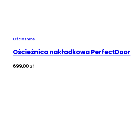
Ościeżnice
Ościeżnica nakładkowa PerfectDoor
699,00
zł