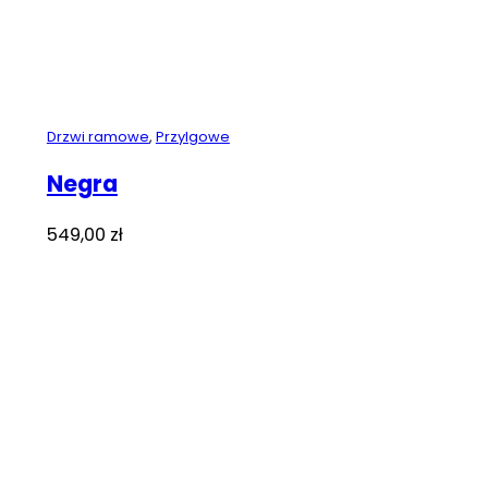
Drzwi ramowe
,
Przylgowe
Negra
549,00
zł