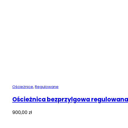
Ościeżnice
,
Regulowane
Ościeżnica bezprzylgowa regulowana
900,00
zł