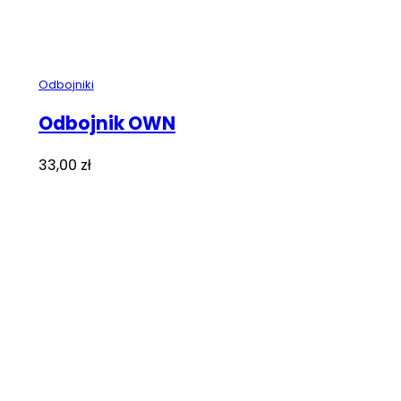
Odbojniki
Odbojnik OWN
33,00
zł