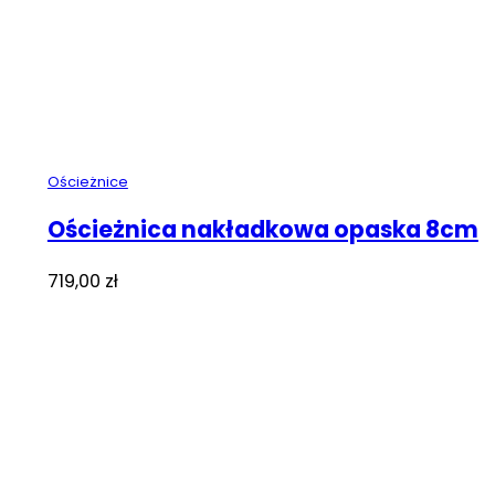
Ościeżnice
Ościeżnica nakładkowa opaska 8cm
719,00
zł