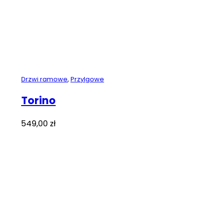
Drzwi ramowe
,
Przylgowe
Torino
549,00
zł