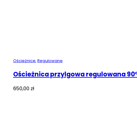
Ościeżnice
,
Regulowane
Ościeżnica przylgowa regulowana 90
650,00
zł