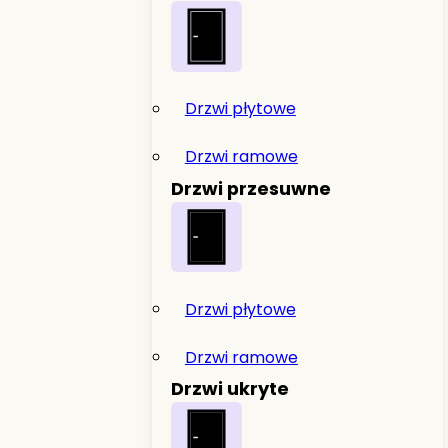
Drzwi płytowe
Drzwi ramowe
Drzwi przesuwne
Drzwi płytowe
Drzwi ramowe
Drzwi ukryte