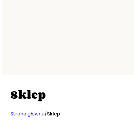
Sklep
Strona główna
/
Sklep