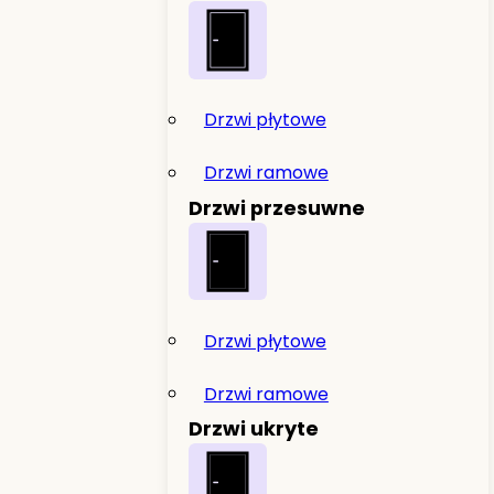
Drzwi płytowe
Drzwi ramowe
Drzwi przesuwne
Drzwi płytowe
Drzwi ramowe
Drzwi ukryte